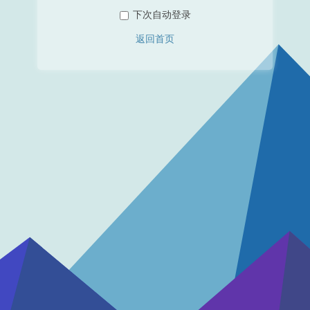
下次自动登录
返回首页